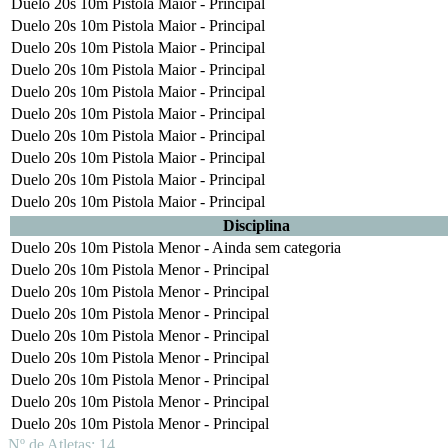
Duelo 20s 10m Pistola Maior - Principal
Duelo 20s 10m Pistola Maior - Principal
Duelo 20s 10m Pistola Maior - Principal
Duelo 20s 10m Pistola Maior - Principal
Duelo 20s 10m Pistola Maior - Principal
Duelo 20s 10m Pistola Maior - Principal
Duelo 20s 10m Pistola Maior - Principal
Duelo 20s 10m Pistola Maior - Principal
Duelo 20s 10m Pistola Maior - Principal
Duelo 20s 10m Pistola Maior - Principal
Disciplina
Duelo 20s 10m Pistola Menor - Ainda sem categoria
Duelo 20s 10m Pistola Menor - Principal
Duelo 20s 10m Pistola Menor - Principal
Duelo 20s 10m Pistola Menor - Principal
Duelo 20s 10m Pistola Menor - Principal
Duelo 20s 10m Pistola Menor - Principal
Duelo 20s 10m Pistola Menor - Principal
Duelo 20s 10m Pistola Menor - Principal
Duelo 20s 10m Pistola Menor - Principal
Nº de Atletas: 14