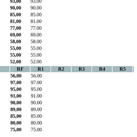
93,00
93.00
90,00
90.00
85,00
85.00
81,00
81.00
77,00
77.00
69,00
69.00
58,00
58.00
55,00
55.00
55,00
55.00
52,00
52.00
RF
R1
R2
R3
R4
R5
56,00
56.00
97,00
97.00
95,00
95.00
91,00
91.00
90,00
90.00
89,00
89.00
85,00
85.00
80,00
80.00
75,00
75.00