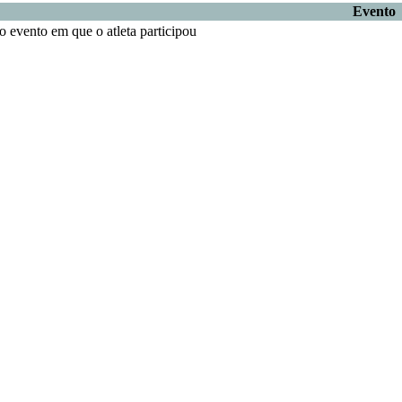
Evento
 evento em que o atleta participou