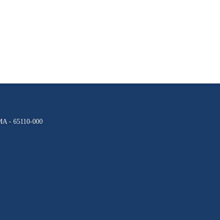
 MA - 65110-000