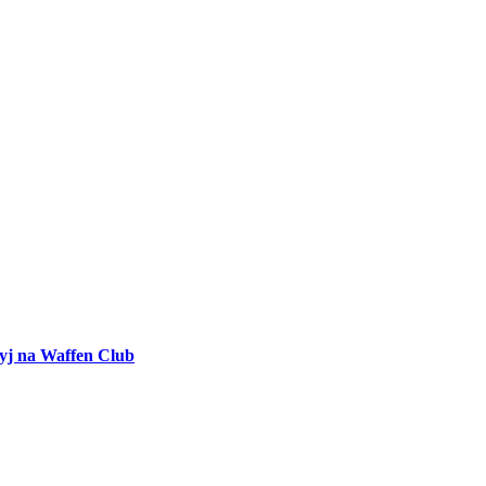
yj na Waffen Club