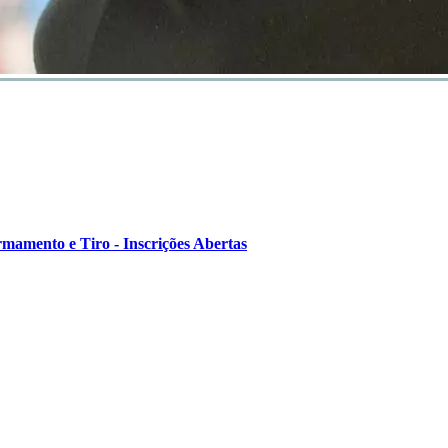
mamento e Tiro - Inscrições Abertas